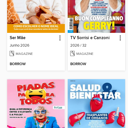
Ser Mãe
TV Sorrisi e Canzoni
Junho 2026
2026 / 32
MAGAZINE
MAGAZINE
BORROW
BORROW