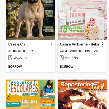
Cães e Cia
Casa e Ambiente - Bebê
Junho/Julho 2026
Casa e Ambiente_Bebe_28
MAGAZINE
MAGAZINE
BORROW
BORROW