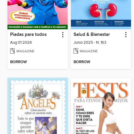
Piadas para todos
Salud & Bienestar
Aug 01 2026
Junio 2025 - N. 163
MAGAZINE
MAGAZINE
BORROW
BORROW