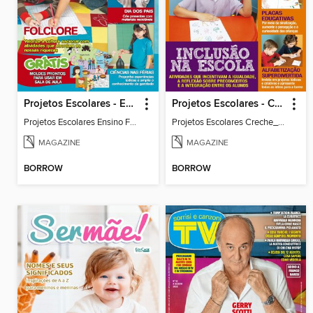
Projetos Escolares - Ensino Fundamental
Projetos Escolares - Creche
Projetos Escolares Ensino Fundamental_36
Projetos Escolares Creche_35
MAGAZINE
MAGAZINE
BORROW
BORROW