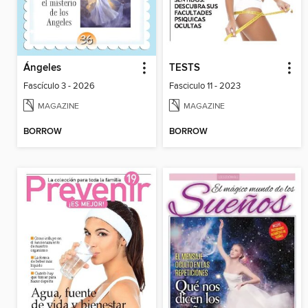
Ángeles
TESTS
Fascículo 3 - 2026
Fasciculo 11 - 2023
MAGAZINE
MAGAZINE
BORROW
BORROW