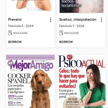
Prevenir
Sueños, interpretación
Fasciculo 5 - 2024
Fascículo 7 - 2026
MAGAZINE
MAGAZINE
BORROW
BORROW