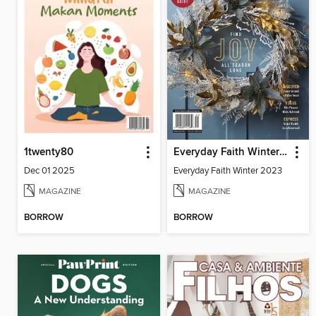
1twenty80
Everyday Faith Winter 2023
Dec 01 2025
Everyday Faith Winter 2023
MAGAZINE
MAGAZINE
BORROW
BORROW