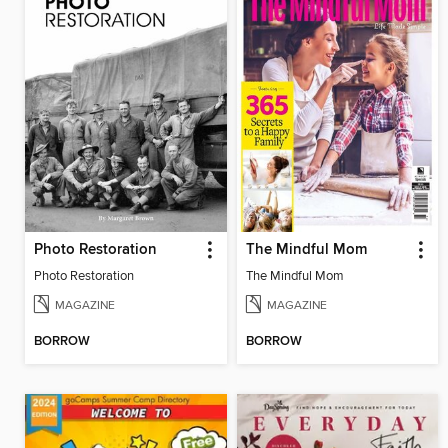
Photo Restoration
The Mindful Mom
Photo Restoration
The Mindful Mom
MAGAZINE
MAGAZINE
BORROW
BORROW